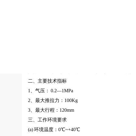
一、概述
执行器通过控制气缸的伸缩从而控制道岔岔尖转换
二、主要技术指标
1、气压： 0.2—1MPa
2、最大推拉力：100Kg
3、最大行程：120mm
三、工作环境要求
(a) 环境温度：0℃~+40℃