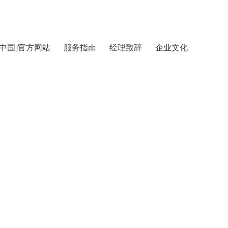
[中国]官方网站
服务指南
经理致辞
企业文化