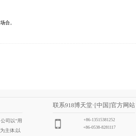
体场合。
联系918博天堂·[中国]官方网站
+86-13515381252
下。公司以“用
+86-0538-8281117
以